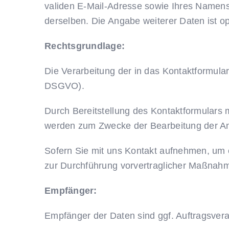
validen E-Mail-Adresse sowie Ihres Namens
derselben. Die Angabe weiterer Daten ist op
Rechtsgrundlage:
Die Verarbeitung der in das Kontaktformular 
DSGVO).
Durch Bereitstellung des Kontaktformulars
werden zum Zwecke der Bearbeitung der Anf
Sofern Sie mit uns Kontakt aufnehmen, um e
zur Durchführung vorvertraglicher Maßnahme
Empfänger:
Empfänger der Daten sind ggf. Auftragsverar