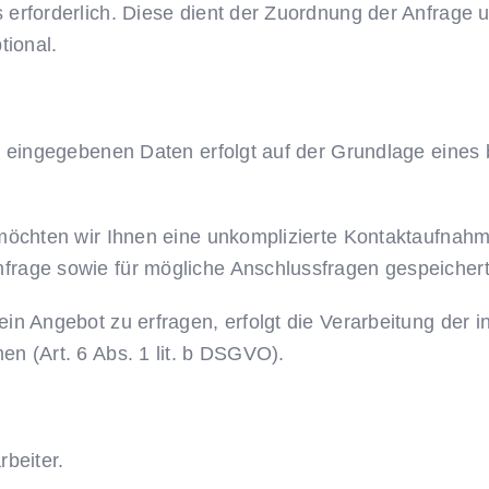
 erforderlich. Diese dient der Zuordnung der Anfrage
tional.
eingegebenen Daten erfolgt auf der Grundlage eines ber
 möchten wir Ihnen eine unkomplizierte Kontaktaufna
rage sowie für mögliche Anschlussfragen gespeichert
in Angebot zu erfragen, erfolgt die Verarbeitung der
n (Art. 6 Abs. 1 lit. b DSGVO).
beiter.