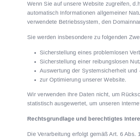
Wenn Sie auf unsere Website zugreifen, d.h.
automatisch Informationen allgemeiner Natu
verwendete Betriebssystem, den Domainname
Sie werden insbesondere zu folgenden Zwec
Sicherstellung eines problemlosen Ve
Sicherstellung einer reibungslosen Nu
Auswertung der Systemsicherheit und -s
zur Optimierung unserer Website.
Wir verwenden Ihre Daten nicht, um Rücksch
statistisch ausgewertet, um unseren Interne
Rechtsgrundlage und berechtigtes Inter
Die Verarbeitung erfolgt gemäß Art. 6 Abs. 