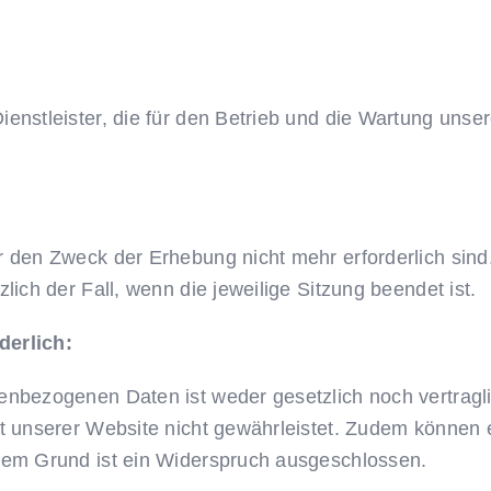
enstleister, die für den Betrieb und die Wartung unser
 den Zweck der Erhebung nicht mehr erforderlich sind. 
lich der Fall, wenn die jeweilige Sitzung beendet ist.
derlich:
enbezogenen Daten ist weder gesetzlich noch vertragl
it unserer Website nicht gewährleistet. Zudem können 
esem Grund ist ein Widerspruch ausgeschlossen.