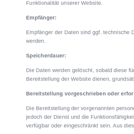
Funktionalität unserer Website.
Empfänger:
Empfänger der Daten sind ggf. technische Di
werden.
Speicherdauer:
Die Daten werden gelöscht, sobald diese für
Bereitstellung der Website dienen, grundsätz
Bereitstellung vorgeschrieben oder erfor
Die Bereitstellung der vorgenannten person
jedoch der Dienst und die Funktionsfähigke
verfügbar oder eingeschränkt sein. Aus di