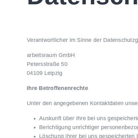
Verantwortlicher im Sinne der Datenschut
arbeitsraum GmbH
Petersstraße 50
04109 Leipzig
Ihre Betroffenenrechte
Unter den angegebenen Kontaktdaten unser
Auskunft über Ihre bei uns gespeicher
Berichtigung unrichtiger personenbez
Löschung Ihrer bei uns gespeicherten