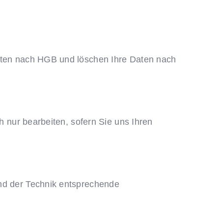
isten nach HGB und löschen Ihre Daten nach
h nur bearbeiten, sofern Sie uns Ihren
and der Technik entsprechende