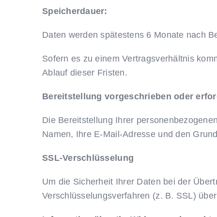
Speicherdauer:
Daten werden spätestens 6 Monate nach Bea
Sofern es zu einem Vertragsverhältnis kom
Ablauf dieser Fristen.
Bereitstellung vorgeschrieben oder erfor
Die Bereitstellung Ihrer personenbezogenen 
Namen, Ihre E-Mail-Adresse und den Grund 
SSL-Verschlüsselung
Um die Sicherheit Ihrer Daten bei der Übe
Verschlüsselungsverfahren (z. B. SSL) übe