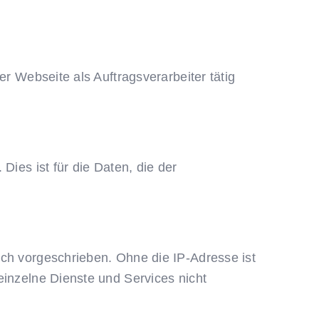
er Webseite als Auftragsverarbeiter tätig
Dies ist für die Daten, die der
ich vorgeschrieben. Ohne die IP-Adresse ist
einzelne Dienste und Services nicht