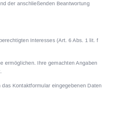
 und der anschließenden Beantwortung
echtigten Interesses (Art. 6 Abs. 1 lit. f
hme ermöglichen. Ihre gemachten Angaben
.
 in das Kontaktformular eingegebenen Daten