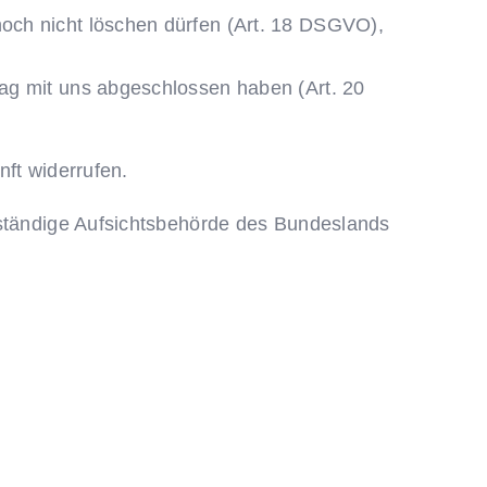
noch nicht löschen dürfen (Art. 18 DSGVO),
trag mit uns abgeschlossen haben (Art. 20
nft widerrufen.
uständige Aufsichtsbehörde des Bundeslands