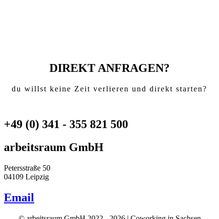
DIREKT ANFRAGEN?
du willst keine Zeit verlieren und direkt starten?
+49 (0) 341 - 355 821 500
arbeitsraum GmbH
Petersstraße 50
04109 Leipzig
Email
© arbeitsraum GmbH 2022 - 2026 | Coworking in Sachsen