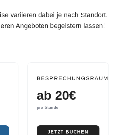
se variieren dabei je nach Standort.
nseren Angeboten begeistern lassen!
BESPRECHUNGSRAUM
ab 20€
pro Stunde
JETZT BUCHEN