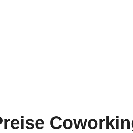
Preise Coworkin