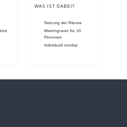
WAS IST DABEI?
Nutzung der Räume
ätze
Meetingraum für 10
Personen
Individuell nutzbar