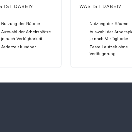
S IST DABEI?
WAS IST DABEI?
Nutzung der Räume
Nutzung der Räume
Auswahl der Arbeitsplätze
Auswahl der Arbeitspl
je nach Verfügbarkeit
je nach Verfügbarkeit
Jederzeit kündbar
Feste Laufzeit ohne
Verlängerung