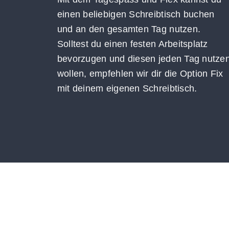
einen beliebigen Schreibtisch buchen
und an den gesamten Tag nutzen.
Solltest du einen festen Arbeitsplatz
bevorzugen und diesen jeden Tag nutze
wollen, empfehlen wir dir die Option Fix
mit deinem eigenen Schreibtisch.