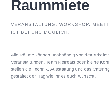
Raummiete
VERANSTALTUNG, WORKSHOP, MEETI
IST BEI UNS MÖGLICH.
Alle Räume können unabhängig von den Arbeitsp
Veranstaltungen, Team Retreats oder kleine Konfe
stellen die Technik, Ausstattung und das Caterin
gestaltet den Tag wie ihr es euch wünscht.