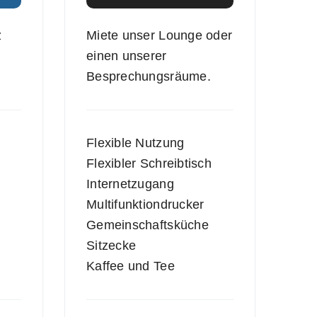
z
Miete unser Lounge oder
einen unserer
Besprechungsräume.
Flexible Nutzung
Flexibler Schreibtisch
Internetzugang
Multifunktiondrucker
Gemeinschaftsküche
Sitzecke
Kaffee und Tee