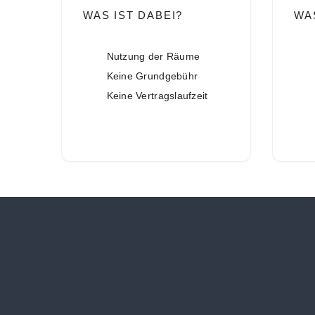
WAS IST DABEI?
WA
Nutzung der Räume
Keine Grundgebühr
Keine Vertragslaufzeit