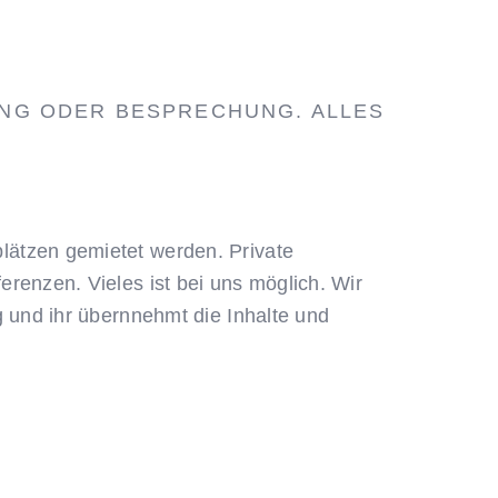
NG ODER BESPRECHUNG. ALLES
lätzen gemietet werden. Private
renzen. Vieles ist bei uns möglich. Wir
g und ihr übernnehmt die Inhalte und