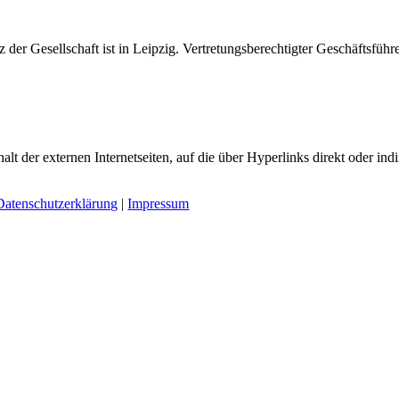
 der Gesellschaft ist in Leipzig. Vertretungsberechtigter Geschäftsführ
alt der externen Internetseiten, auf die über Hyperlinks direkt oder ind
Datenschutzerklärung
|
Impressum