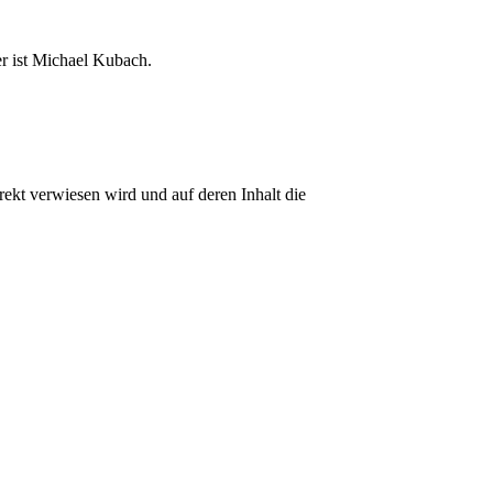
er ist Michael Kubach.
irekt verwiesen wird und auf deren Inhalt die